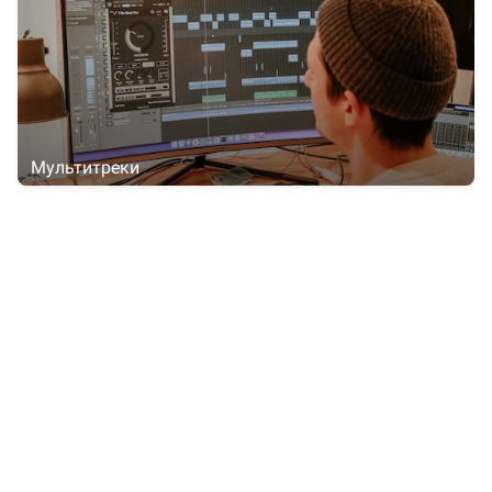
Мультитреки