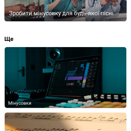
Зробити мінусовку для будь-якої пісні
Ще
Мінусовки