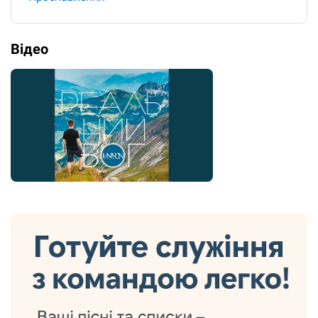
Відео