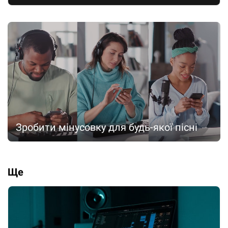
Зробити мінусовку для будь-якої пісні
Ще