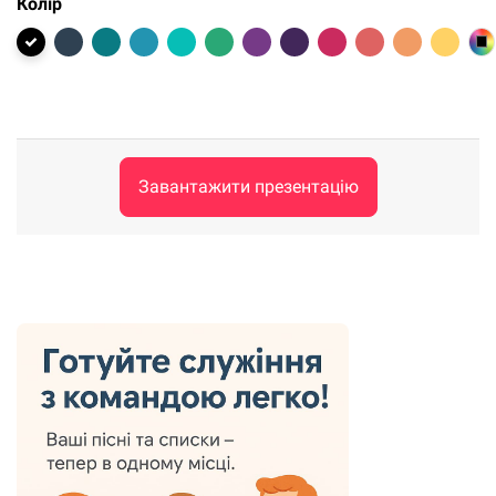
Колір
Завантажити презентацію