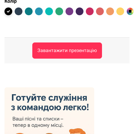
Колір
Завантажити презентацію