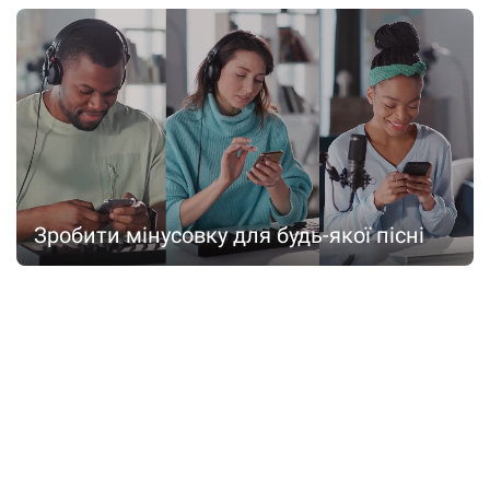
Зробити мінусовку для будь-якої пісні