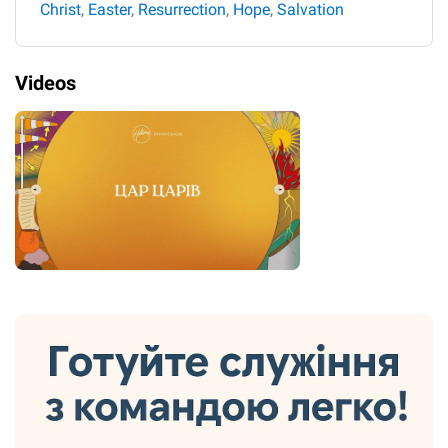
Christ
,
Easter
,
Resurrection
,
Hope
,
Salvation
Videos