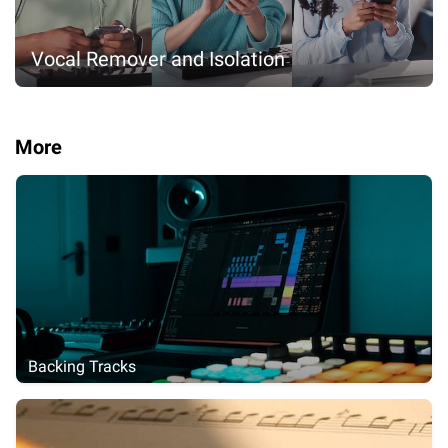
Vocal Remover and Isolation
More
Backing Tracks