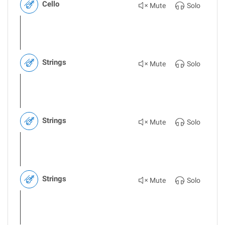
Cello
Mute
Solo
Strings
Mute
Solo
Strings
Mute
Solo
Strings
Mute
Solo