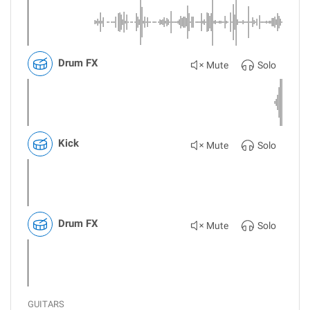
Drum FX
Mute
Solo
Kick
Mute
Solo
Drum FX
Mute
Solo
GUITARS