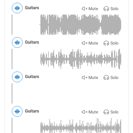
Guitars
Mute
Solo
Guitars
Mute
Solo
Guitars
Mute
Solo
Guitars
Mute
Solo