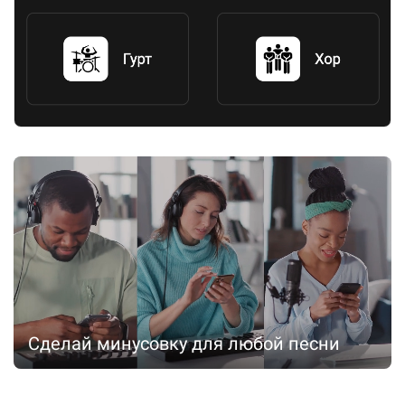
Сделай минусовку для любой песни