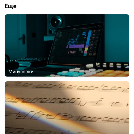
Еще
Минусовки