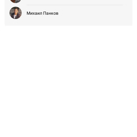
Михаил Панков